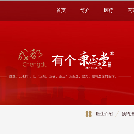
首页
简介
医疗
药
医生介绍
预约